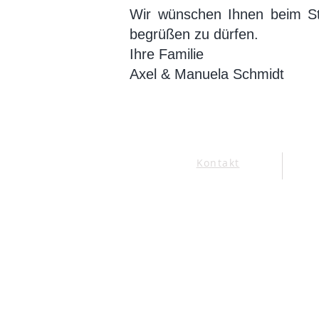
Wir wünschen Ihnen beim St
begrüßen zu dürfen.
Ihre Familie
Axel & Manuela Schmidt
Kontakt