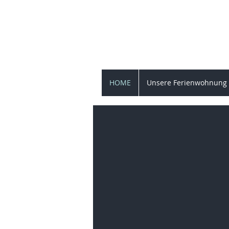
Brand
HOME
Unsere Ferienwohnung