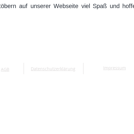
öbern auf unserer Webseite viel Spaß und hoffe
Impressum
Datenschutzerklärung
AGB