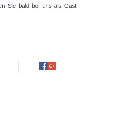
n Sie bald bei uns als Gast