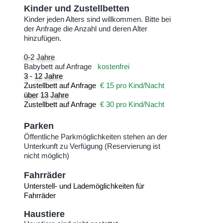
Kinder und Zustellbetten
Kinder jeden Alters sind willkommen. Bitte bei
der Anfrage die Anzahl und deren Alter
hinzufügen.
0-2 Jahre
Babybett auf Anfrage
kostenfrei
3 - 12 Jahre
Zustellbett auf Anfrage
€ 15 pro Kind/Nacht
über 13 Jahre
Zustellbett auf Anfrage
€ 30 pro Kind/Nacht
Parken
Öffentliche Parkmöglichkeiten stehen an der
Unterkunft zu Verfügung (Reservierung ist
nicht möglich)
Fahrräder
Unterstell- und Lademöglichkeiten für
Fahrräder
Haustiere