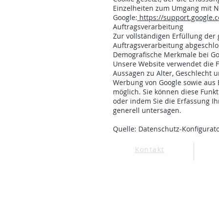
Einzelheiten zum Umgang mit Nu
Google:
https://support.google.
Auftragsverarbeitung
Zur vollständigen Erfüllung der
Auftragsverarbeitung abgeschlo
Demografische Merkmale bei Goo
Unsere Website verwendet die Fu
Aussagen zu Alter, Geschlecht 
Werbung von Google sowie aus B
möglich. Sie können diese Funkt
oder indem Sie die Erfassung Ih
generell untersagen.
Quelle: Datenschutz-Konfigurat
Kontakt